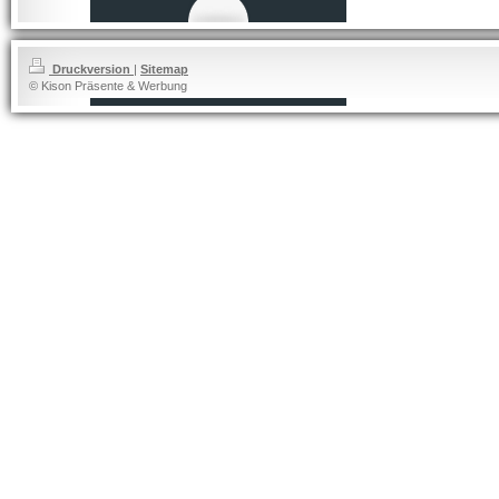
Druckversion
|
Sitemap
© Kison Präsente & Werbung